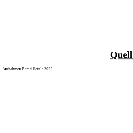
Quell
Aufnahmen Bernd Heinle 2022