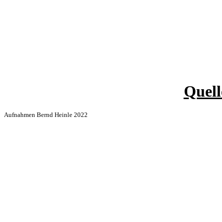
Quell
Aufnahmen Bernd Heinle 2022