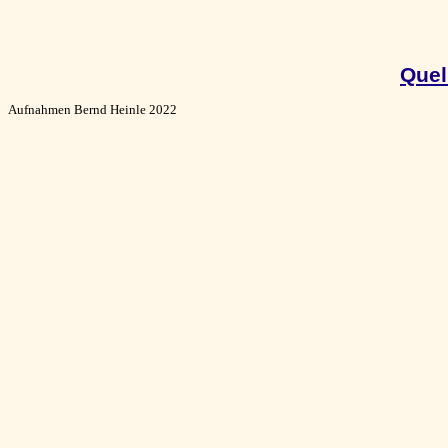
Quel
Aufnahmen Bernd Heinle 2022