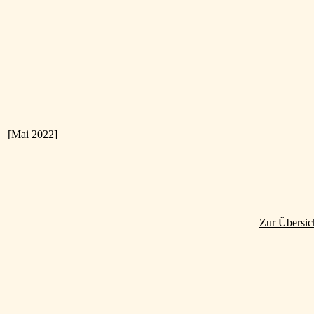
[Mai 2022]
Zur Übersic