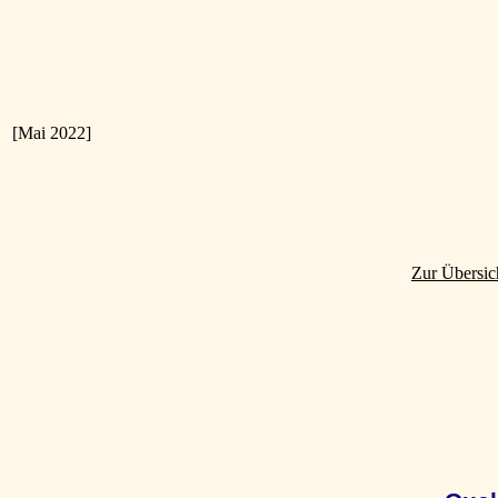
[Mai 2022]
Zur Übersic