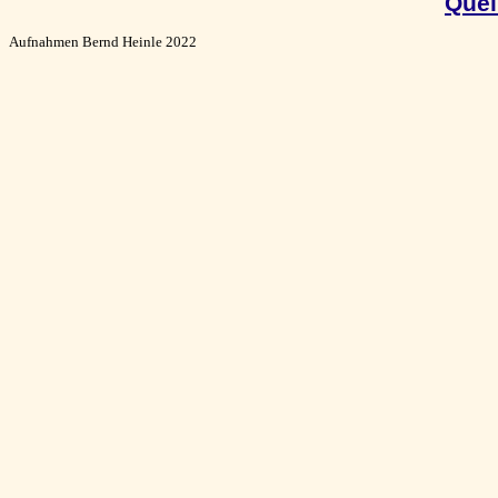
Quel
Aufnahmen Bernd Heinle 2022