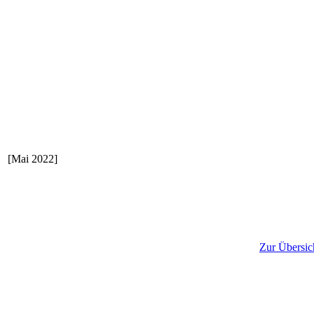
[Mai 2022]
Zur Übersic