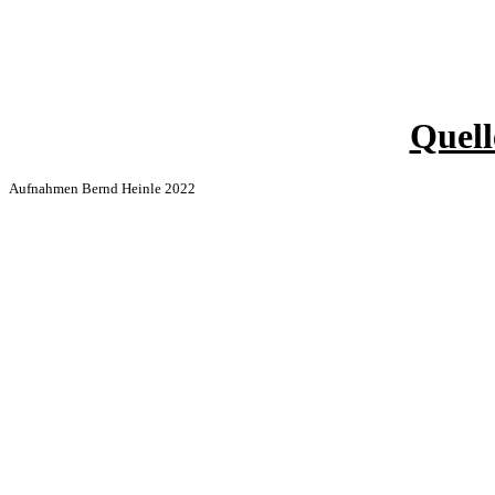
Quell
Aufnahmen Bernd Heinle 2022