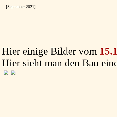
[September 2021]
Hier einige Bilder vom
15.
Hier sieht man den Bau ei