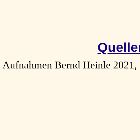
Quelle
Aufnahmen Bernd Heinle 2021,