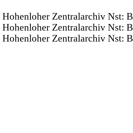
Hohenloher Zentralarchiv Nst: B
Hohenloher Zentralarchiv Nst: B
Hohenloher Zentralarchiv Nst: B