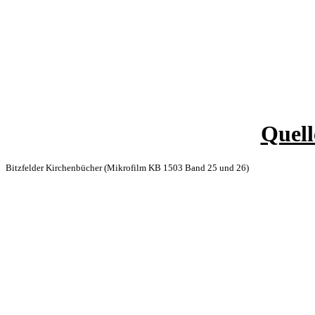
Quell
Bitzfelder Kirchenbücher (Mikrofilm KB 1503 Band 25 und 26)