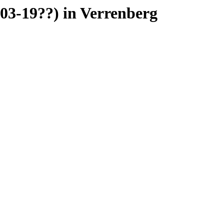
03-19??) in Verrenberg