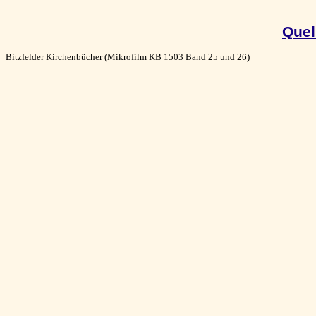
Quel
Bitzfelder Kirchenbücher (Mikrofilm KB 1503 Band 25 und 26)