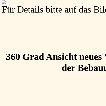
Für Details bitte auf das Bi
360 Grad Ansicht neues
der Bebauu