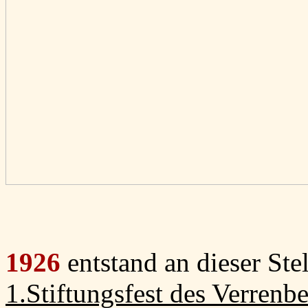
1926
entstand an dieser Ste
1.Stiftungsfest des Verrenb