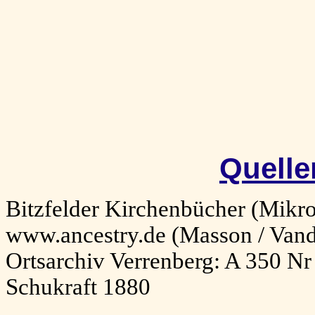
Quelle
Bitzfelder Kirchenbücher (Mikr
www.ancestry.de (Masson / Vand
Ortsarchiv Verrenberg: A 350 Nr
Schukraft 1880