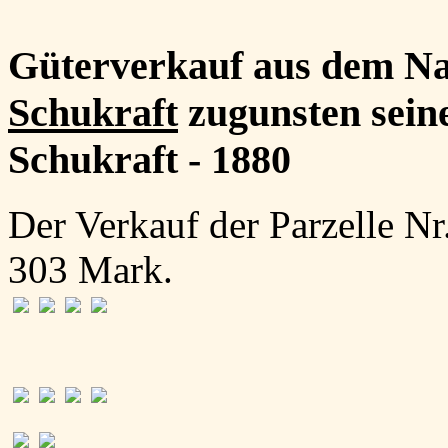
Güterverkauf aus dem Na
Schukraft
zugunsten seine
Schukraft - 1880
Der Verkauf der Parzelle N
303 Mark.