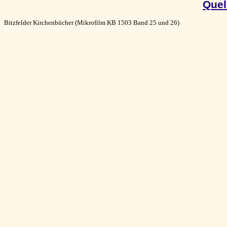
Quel
Bitzfelder Kirchenbücher (Mikrofilm KB 1503 Band 25 und 26)