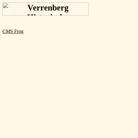
CMS Frog