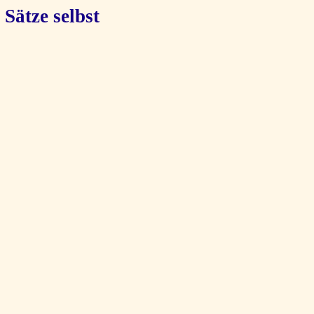
 Sätze selbst