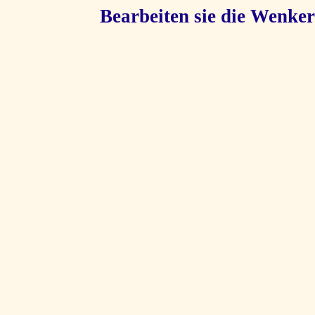
Bearbeiten sie die Wenker