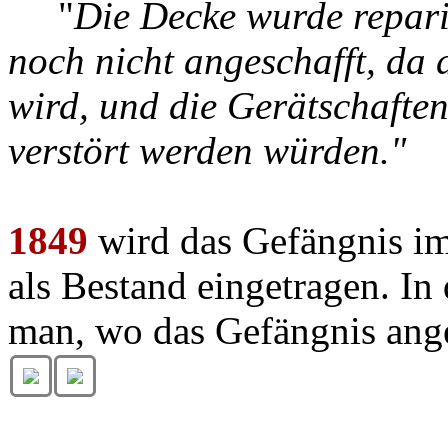
"
Die Decke wurde repari
noch nicht angeschafft, da 
wird, und die Gerätschafte
verstört werden würden."
1849
wird das Gefängnis im
als Bestand eingetragen. I
man, wo das Gefängnis ang