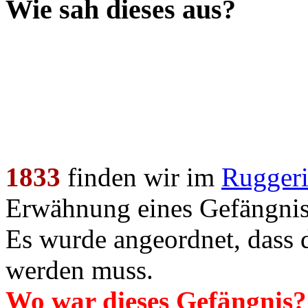
Wie sah dieses aus?
1833
finden wir im
Ruggeri
Erwähnung eines Gefängnis 
Es wurde angeordnet, dass 
werden muss.
Wo war dieses Gefängnis?