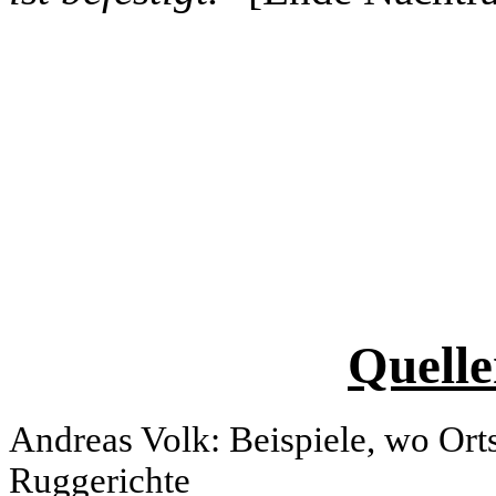
Quelle
Andreas Volk: Beispiele, wo Ort
Ruggerichte