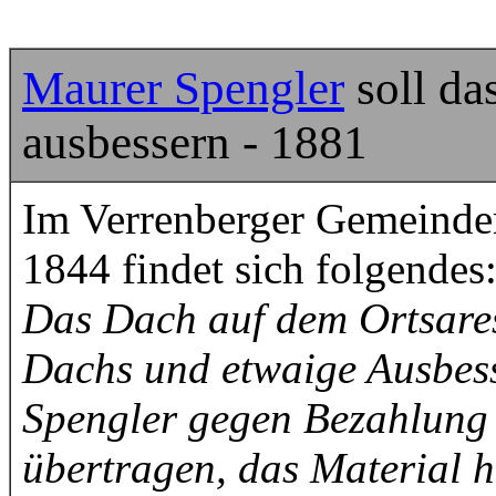
Maurer Spengler
soll da
ausbessern - 1881
Im Verrenberger Gemeinde
1844 findet sich folgendes
Das Dach auf dem Ortsares
Dachs und etwaige Ausbe
Spengler gegen Bezahlung 
übertragen, das Material h