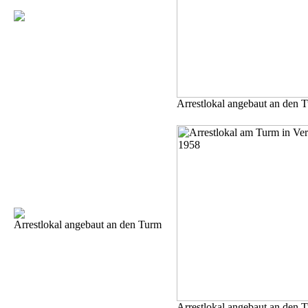
Arrestlokal angebaut an den 
Arrestlokal angebaut an den Turm
Arrestlokal angebaut an den 