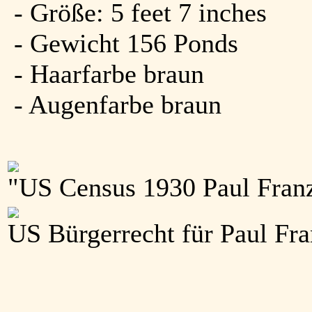
- Größe: 5 feet 7 inches
- Gewicht 156 Ponds
- Haarfarbe braun
- Augenfarbe braun
"US Census 1930 Paul Franz
US Bürgerrecht für Paul Fr