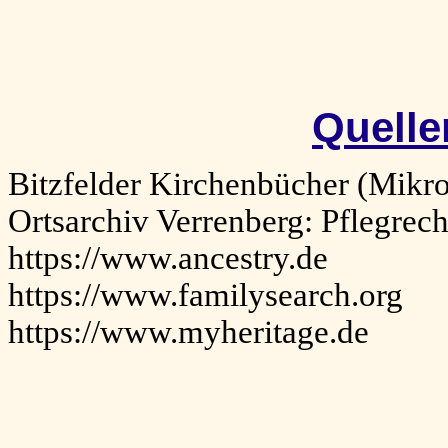
Quelle
Bitzfelder Kirchenbücher (Mikr
Ortsarchiv Verrenberg: Pflegre
https://www.ancestry.de
https://www.familysearch.org
https://www.myheritage.de