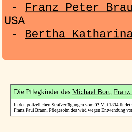
-
Franz Peter Bra
USA
-
Bertha Katharin
Die Pflegkinder des
Michael Bort
,
Franz
In den polizeilichen Strafverfügungen vom 03.Mai 1894 findet 
Franz Paul Braun, Pflegesohn des wird wegen Entwendung von