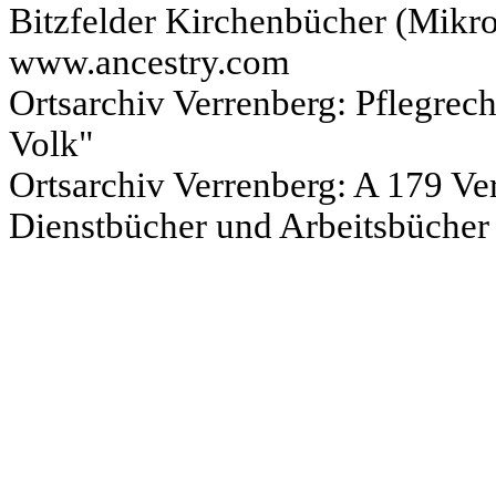
Bitzfelder Kirchenbücher (Mikr
www.ancestry.com
Ortsarchiv Verrenberg: Pflegrec
Volk"
Ortsarchiv Verrenberg: A 179 Ver
Dienstbücher und Arbeitsbüche