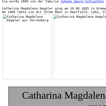
Sie wurde 1869 von der Familie 
Johann Georg Schluchter
 
Catharina Magdalena Keppler ging am 10.06.1885 in Breme
Catharina Magdalen