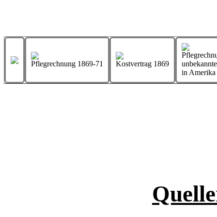
Pflegrechn
Pflegrechnung 1869-71
Kostvertrag 1869
unbekannter
in Amerika
Quelle