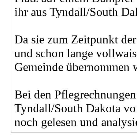
ihr aus Tyndall/South D
Da sie zum Zeitpunkt der
und schon lange vollwais
Gemeinde übernommen w
Bei den Pflegrechnungen 
Tyndall/South Dakota vo
noch gelesen und analysi