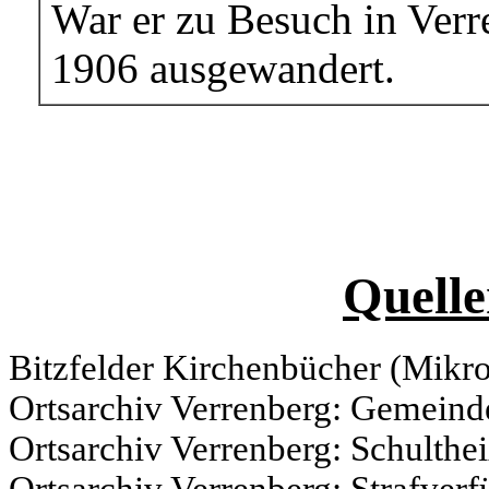
War er zu Besuch in Verr
1906 ausgewandert.
Quelle
Bitzfelder Kirchenbücher (Mikr
Ortsarchiv Verrenberg: Gemeinde
Ortsarchiv Verrenberg: Schulthe