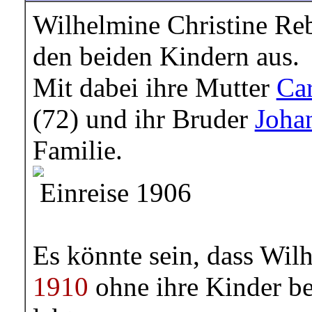
Wilhelmine Christine Re
den beiden Kindern aus.
Mit dabei ihre Mutter
Car
(72) und ihr Bruder
Joha
Familie.
Einreise 1906
Es könnte sein, dass Wil
1910
ohne ihre Kinder be