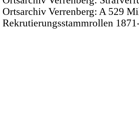
Ortsarchiv Verrenberg: Strafve
Ortsarchiv Verrenberg: A 529 Mi
Rekrutierungsstammrollen 1871