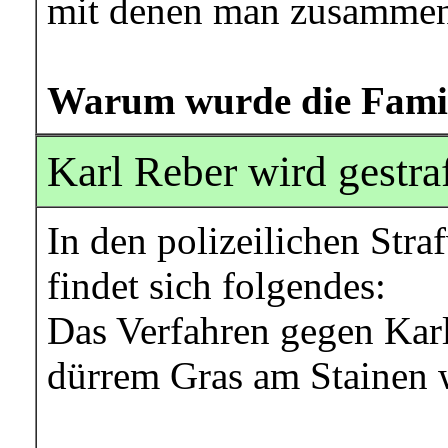
mit denen man zusamme
Warum wurde die Famili
Karl Reber wird gestra
In den polizeilichen St
findet sich folgendes:
Das Verfahren gegen Ka
dürrem Gras am Stainen w