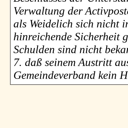
Verwaltung der Activpost
als Weidelich sich nicht i
hinreichende Sicherheit 
Schulden sind nicht beka
7. daß seinem Austritt au
Gemeindeverband kein Hi