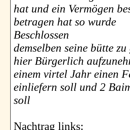
hat und ein Vermögen bes
betragen hat so wurde
Beschlossen
demselben seine bütte zu
hier Bürgerlich aufzuneh
einem virtel Jahr einen 
einliefern soll und 2 Ba
soll
Nachtrag links: