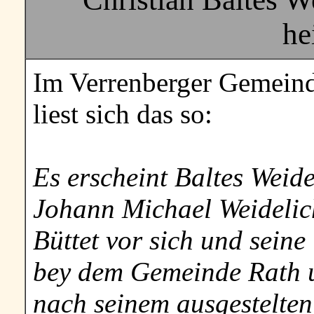
he
Im Verrenberger Gemeind
liest sich das so:
Es erscheint Baltes Weid
Johann Michael Weidelic
Büttet vor sich und sein
bey dem Gemeinde Rath 
nach seinem ausgestelten 