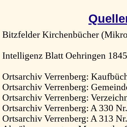
Quelle
Bitzfelder Kirchenbücher (Mikr
Intelligenz Blatt Oehringen 184
Ortsarchiv Verrenberg: Kaufbüc
Ortsarchiv Verrenberg: Gemeinde
Ortsarchiv Verrenberg: Verzeich
Ortsarchiv Verrenberg: A 330 N
Ortsarchiv Verrenberg: A 313 Nr