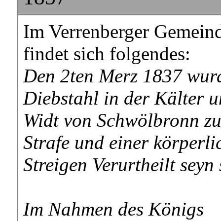
Im Verrenberger Gemeind
findet sich folgendes:
Den 2ten Merz 1837 wurd
Diebstahl in der Kälter 
Widt von Schwölbronn zu
Strafe und einer körperl
Streigen Verurtheilt seyn 
Im Nahmen des Königs