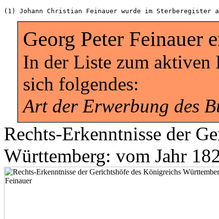
Georg Peter Feinauer e
In der Liste zum aktiven 
sich folgendes:
Art der Erwerbung des B
Rechts-Erkenntnisse der Ge
Württemberg: vom Jahr 18