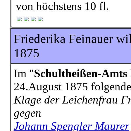
von höchstens 10 fl.
Friederika Feinauer wil
1875
Im "
Schultheißen-Amts 
24.August 1875 folgende
Klage der Leichenfrau Fr
gegen
Johann Spengler Maurer