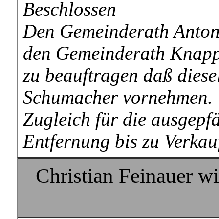
Beschlossen
Den Gemeinderath Anton
den Gemeinderath Knapp
zu beauftragen daß diese
Schumacher vornehmen.
Zugleich für die ausgepf
Entfernung bis zu Verkau
Christian Feinauer w