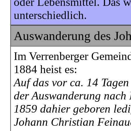
oder Lebensmittel. Das w
unterschiedlich.
Auswanderung des Joha
Im Verrenberger Gemeind
1884 heist es:
Auf das vor ca. 14 Tagen
der Auswanderung nach 
1859 dahier geboren led
Johann Christian Feinauer