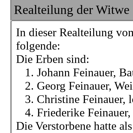
Realteilung der Witwe 
In dieser Realteilung v
folgende:
Die Erben sind:
1. Johann Feinauer, Ba
2. Georg Feinauer, Wein
3. Christine Feinauer, le
4. Friederike Feinauer, l
Die Verstorbene hatte als