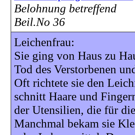
Belohnung betreffend
Beil.No 36
Leichenfrau:
Sie ging von Haus zu Ha
Tod des Verstorbenen und
Oft richtete sie den Leic
schnitt Haare und Fingern
der Utensilien, die für 
Manchmal bekam sie Kle