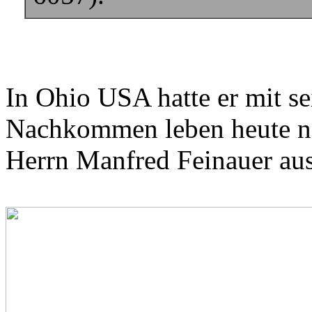
In Ohio USA hatte er mit se
Nachkommen leben heute n
Herrn Manfred Feinauer aus 