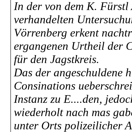
In der von dem K. Fürstl
verhandelten Untersuchu
Vörrenberg erkent nachtr
ergangenen Urtheil der C
für den Jagstkreis.
Das der angeschuldene hi
Consinations ueberschrei
Instanz zu E....den, jedo
wiederholt nach mas gab
unter Orts polizeilicher A