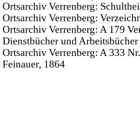
Ortsarchiv Verrenberg: Schulthe
Ortsarchiv Verrenberg: Verzeich
Ortsarchiv Verrenberg: A 179 Ver
Dienstbücher und Arbeitsbüche
Ortsarchiv Verrenberg: A 333 Nr
Feinauer, 1864