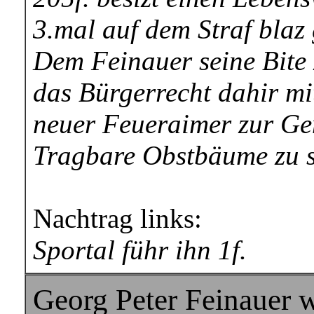
3.mal auf dem Straf blaz
Dem Feinauer seine Bite 
das Bürgerrecht dahir mi
neuer Feueraimer zur Ge
Tragbare Obstbäume zu s
Nachtrag links:
Sportal führ ihn 1f.
Georg Peter Feinauer w