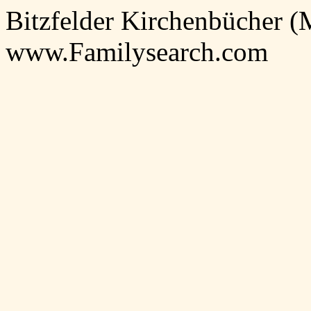
Bitzfelder Kirchenbücher 
www.Familysearch.com