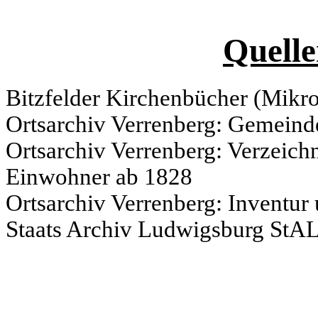
Quelle
Bitzfelder Kirchenbücher (Mikr
Ortsarchiv Verrenberg: Gemeinde
Ortsarchiv Verrenberg: Verzeich
Einwohner ab 1828
Ortsarchiv Verrenberg: Inventur 
Staats Archiv Ludwigsburg StAL