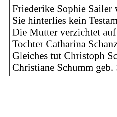
Friederike Sophie Sailer 
Sie hinterlies kein Testam
Die Mutter verzichtet auf
Tochter Catharina Schanz
Gleiches tut Christoph S
Christiane Schumm geb. 